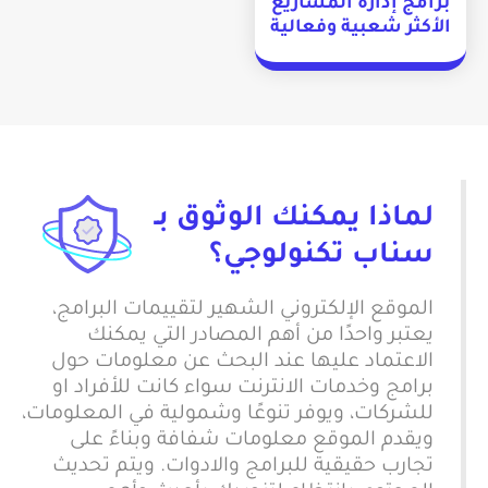
برامج إدارة المشاريع
الأكثر شعبية وفعالية
لماذا يمكنك الوثوق بـ
سناب تكنولوجي؟
الموقع الإلكتروني الشهير لتقييمات البرامج،
يعتبر واحدًا من أهم المصادر التي يمكنك
الاعتماد عليها عند البحث عن معلومات حول
برامج وخدمات الانترنت سواء كانت للأفراد او
للشركات، ويوفر تنوعًا وشمولية في المعلومات،
ويقدم الموقع معلومات شفافة وبناءً على
تجارب حقيقية للبرامج والادوات. ويتم تحديث