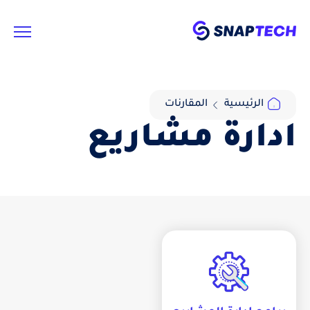
الرئيسية
المقارنات
ادارة مشاريع