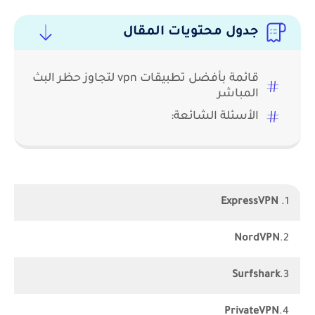
معنا على أفضل هذه التطبيقات لعام 2025.
جدول محتويات المقال
قائمة بأفضل تطبيقات vpn لتجاوز حظر البث
المباشر
الأسئلة الشائعة:
ExpressVPN
1.
NordVPN
2.
Surfshark
3.