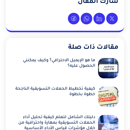
شارك المقال
مقالات ذات صلة
ما هو الإيميل الاحترافي؟ وكيف يمكنني
الحصول عليه؟
كيفية تخطيط الحملات التسويقية الناجحة
خطوة بخطوة
دليلك الشامل لتعلم كيفية تحليل أداء