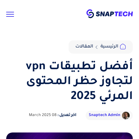
الرئيسية
المقالات
أفضل تطبيقات vpn
لتجاوز حظر المحتوى
المرئي 2025
Snaptech Admin
اخر تعديل :
08 March 2025