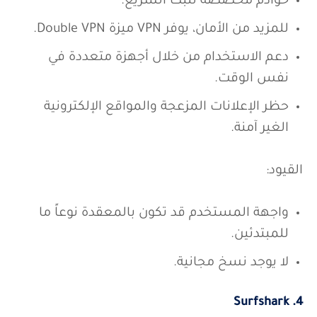
خوادم مخصصة للبث السريع.
للمزيد من الأمان، يوفر VPN ميزة Double VPN.
دعم الاستخدام من خلال أجهزة متعددة في
نفس الوقت.
حظر الإعلانات المزعجة والمواقع الإلكترونية
الغير آمنة.
القيود:
واجهة المستخدم قد تكون بالمعقدة نوعاً ما
للمبتدئين.
لا يوجد نسخ مجانية.