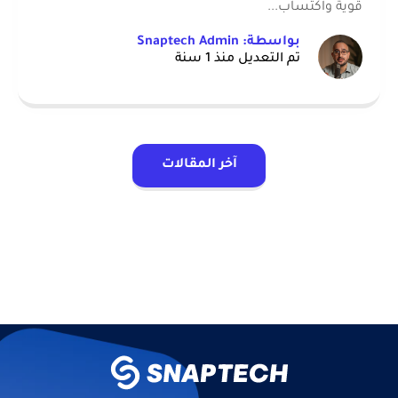
قوية واكتساب...
بواسطة: Snaptech Admin
تم التعديل منذ 1 سنة
آخر المقالات