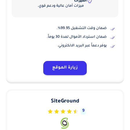
الميزات
ميزات أمان عالية ودعم قوي.
ضمان وقت التشغيل 99.95%.
ضمان استرداد الأموال لمدة 30 يوماً.
يوفر دعماً عبر البريد الالكتروني.
زيارة الموقع
SiteGround
9