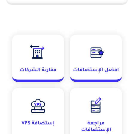
افضل الإستضافات
مقارنة الشركات
مراجعة
إستضافة VPS
الإستضافات