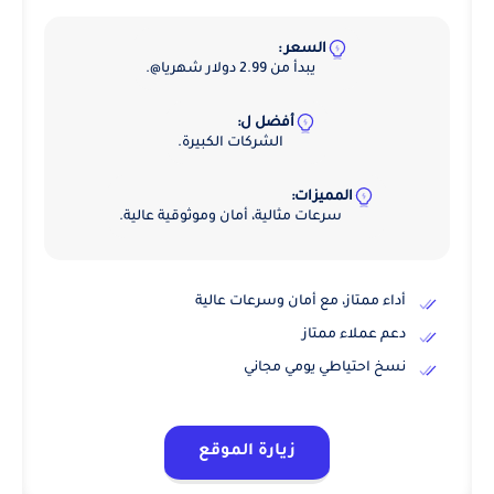
السعر :
يبدأ من 2.99 دولار شهريا@.
أفضل ل:
الشركات الكبيرة.
المميزات:
سرعات مثالية، أمان وموثوقية عالية.
أداء ممتاز، مع أمان وسرعات عالية
دعم عملاء ممتاز
نسخ احتياطي يومي مجاني
زيارة الموقع