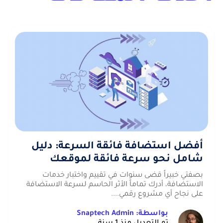
أفضل استضافة فائقة السرعة: دليل
شامل نحو سرعة فائقة لموقعك
بصفتي خبيراً قضى سنوات في تقييم واختبار خدمات
الاستضافة، أدرك تماماً الأثر الحاسم لسرعة الاستضافة
على نجاح أي مشروع رقمي....
بواسطة: Snaptech Admin