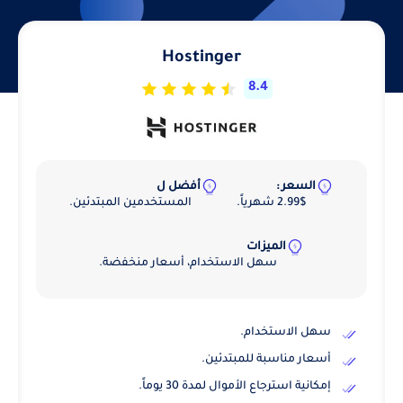
Hostinger
8.4
السعر :
أفضل ل
2.99$ شهرياً.
المستخدمين المبتدئين.
الميزات
سهل الاستخدام، أسعار منخفضة.
سهل الاستخدام.
أسعار مناسبة للمبتدئين.
إمكانية استرجاع الأموال لمدة 30 يوماً.