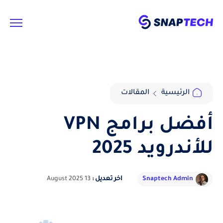
الرئيسية
المقالات
أفضل برامج VPN
للأندرويد 2025
Snaptech Admin
اخر تعديل :
13 August 2025