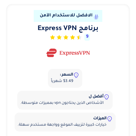
الافضل للاستخدام الآمن
برنامج Express VPN
9
السعر :
$3.49 شهرياً
أفضل ل
الأشخاص الذين يحتاجون vpn بمميزات متوسطة.
الميزات
خيارات كبيرة لتزييف الموقع وواجهة مستخدم سهلة.