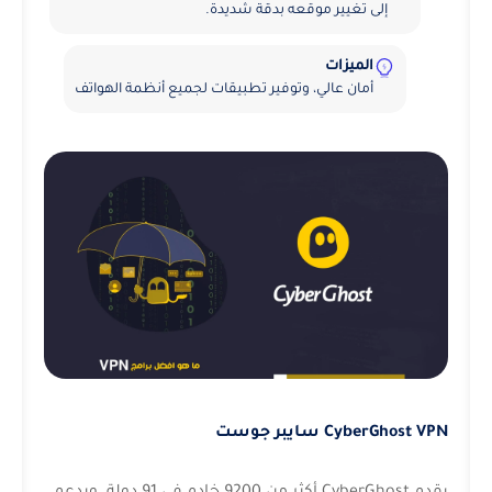
إلى تغيير موقعه بدقة شديدة.
الميزات
أمان عالي، وتوفير تطبيقات لجميع أنظمة الهواتف
CyberGhost VPN سايبر جوست