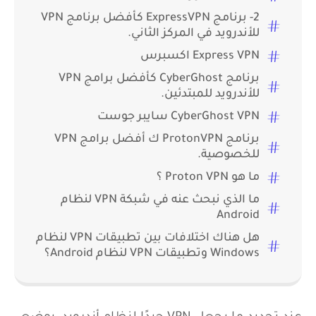
2- برنامج ExpressVPN كأفضل برنامج VPN
للأندرويد في المركز الثاني.
Express VPN اكسبرس
برنامج CyberGhost كأفضل برامج VPN
للأندرويد للمبتدئين.
CyberGhost VPN سايبر جوست
برنامج ProtonVPN ك أفضل برامج VPN
للخصوصية.
ما هو Proton VPN ؟
ما الذي نبحث عنه في شبكة VPN لنظام
Android
هل هناك اختلافات بين تطبيقات VPN لنظام
Windows وتطبيقات VPN لنظام Android؟