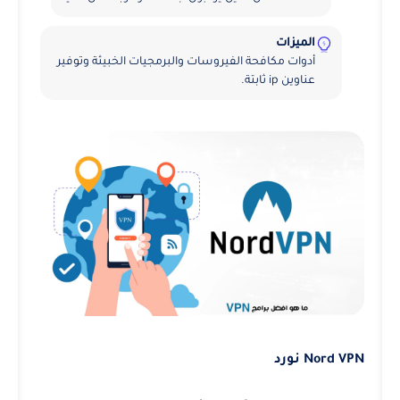
الميزات
أدوات مكافحة الفيروسات والبرمجيات الخبيثة وتوفير
عناوين ip ثابتة.
Nord VPN نورد