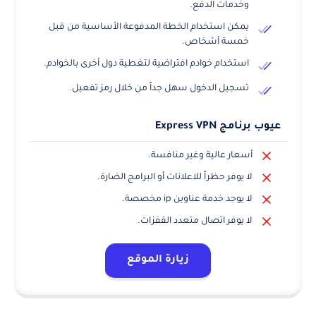
وخدمات الدفع.
يمكن استخدام الخطة المدفوعة الأساسية من قبل
خمسة أشخاص.
استخدام خوادم افتراضية لتغطية دول أخرى بالخوادم.
تسجيل الدخول سهل جداً من خلال رمز تفعيل.
عيوب برنامج Express VPN
أسعار عالية وغير منافسة.
لا يوفر حظراً للاعلانات أو البرامج الضارة.
لا يوجد خدمة عناوين ip مخصصة.
لا يوفر اتصال متعدد القفزات.
زيارة الموقع