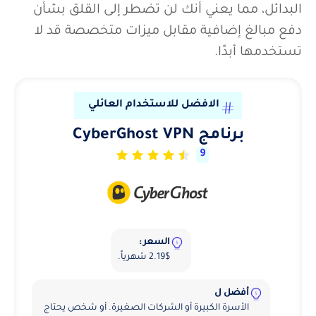
البدائل، مما يعني أنك لن تضطر إلى القلق بشأن
دفع مبالغ إضافية مقابل ميزات متخصصة قد لا
تستخدمها أبدًا.
الافضل للاستخدام العائلي
برنامج CyberGhost VPN
9
السعر :
2.19$ شهرياً.
أفضل ل
الأسرة الكبيرة أو الشركات الصغيرة. أو شخص يحتاج