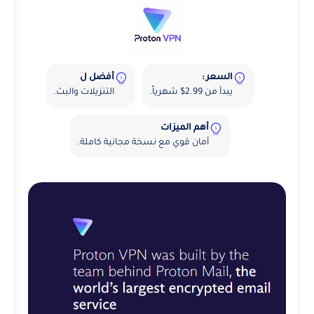
السعر :
أفضل ل
يبدأ من 2.99$ شهرياً.
التنزيلات والبث.
أهم الميزات
أمان قوي مع نسخة مجانية كاملة.