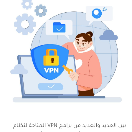
بين العديد والعديد من برامج VPN المتاحة لنظام