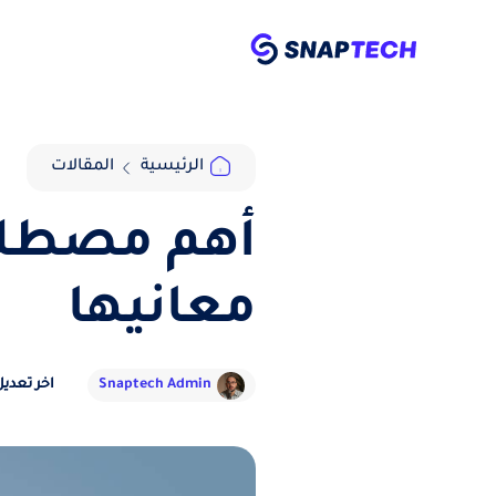
الرئيسية
المقالات
أهم مصطلح
معانيها
Snaptech Admin
اخر تعديل