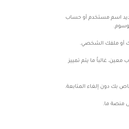
 شخص آخر مع جمهورك الخاص على منصة مثل
ي تحديد اسم مستخدم أو حساب
وسوم.
حساب معين، غالباً ما يتم تمييز