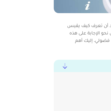
د أن تعرف كيف يقيس
نحو الإجابة على هذه
، أو مسوق UGC، أو مجرد مستخدم فضولي، إليك أهم