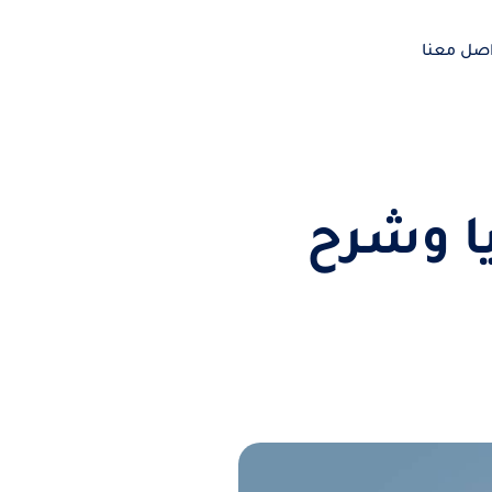
اصل معنا
ا وشرح