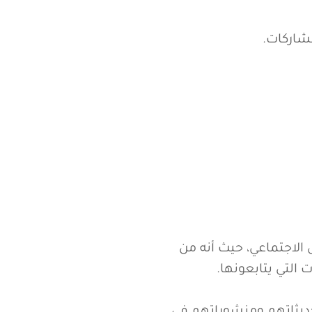
صل الاجتماعي، حيث أنه من