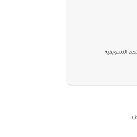
هم التسويقية