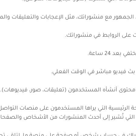
حتوى أنشأه المستخدمون (تعليقات، صور، فيديوهات).
إلى الصفحة الرئيسية التي يراها المستخدمون على منصات التوا