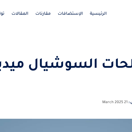
الرئيسية
الإستضافات
مقارنات
المقالات
تو
ات السوشيال ميدي
 :
21 March 2025