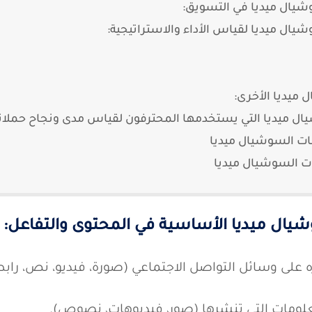
 ميديا التي يستخدمها المحترفون لقياس مدى ونجاح حملات
ت السوشيال ميديا
 السوشيال ميديا