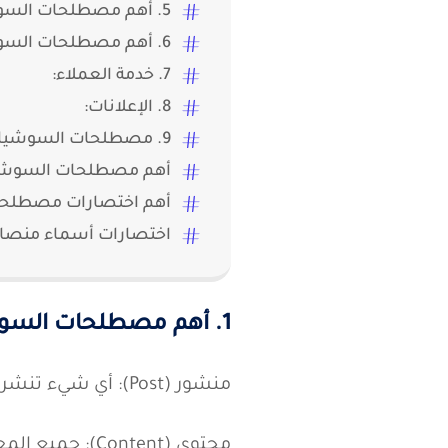
3. العلامة التجارية والجمهور:
4. الأدوات والتقنيات:
5. أهم مصطلحات السوشيال ميديا في التسويق:
6. أهم مصطلحات السوشيال ميديا لقياس الأداء والاستراتيجية:
7. خدمة العملاء:
8. الإعلانات:
9. مصطلحات السوشيال ميديا الأخرى:
أهم مصطلحات السوشيال
أهم اختصارات مصطلحا
اختصارات أسماء منصات
1. أهم مصطلحات السوشيال ميديا الأساسية في المحتوى والتفاعل: