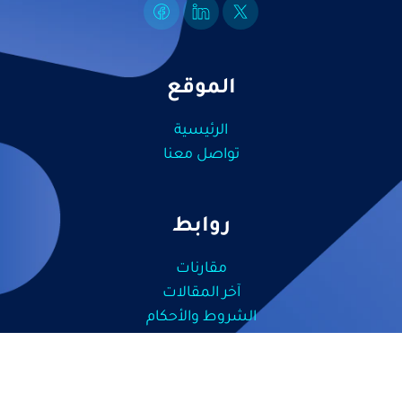
الموقع
الرئيسية
تواصل معنا
روابط
مقارنات
آخر المقالات
الشروط والأحكام
سياسة الخصوصية
سناب تكنولوجي . جميع الحقوق محفوظة
© 2026