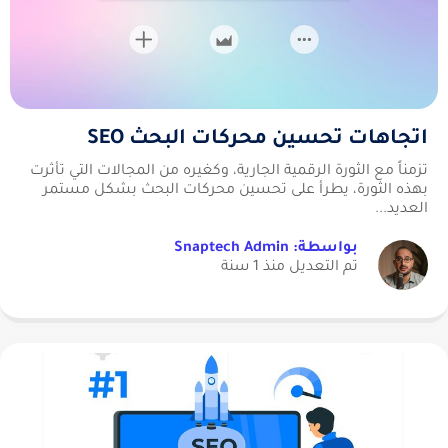
اتجاهات تحسين محركات البحث SEO
تزمناً مع الثورة الرقمية الجارية، وكغيره من المجالات التي تأثرت
بهذه الثورة، يطرأ على تحسين محركات البحث بشكل مستمر
العديد...
بواسطة: Snaptech Admin
تم التعديل منذ 1 سنة