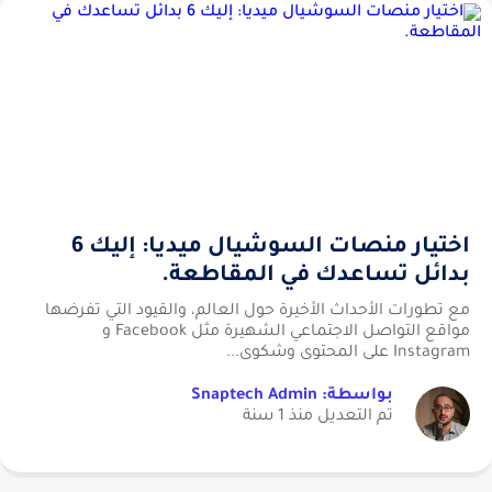
اختيار منصات السوشيال ميديا: إليك 6
بدائل تساعدك في المقاطعة.
مع تطورات الأحداث الأخيرة حول العالم، والقيود التي تفرضها
مواقع التواصل الاجتماعي الشهيرة مثل Facebook و
Instagram على المحتوى وشكوى...
بواسطة: Snaptech Admin
تم التعديل منذ 1 سنة