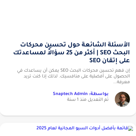
الأسئلة الشائعة حول تحسين محركات
البحث SEO | أكثر من 25 سؤالاً لمساعدتك
على إتقان SEO
إن فهم تحسين محركات البحث SEO يمكن أن يساعدك في
الحصول على أفضلية على منافسيك. لذلك إذا كنت تريد
معرفة...
بواسطة: Snaptech Admin
تم التعديل منذ 1 سنة