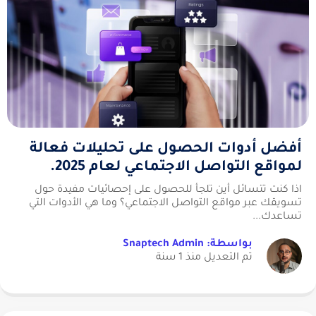
أفضل أدوات الحصول على تحليلات فعالة
لمواقع التواصل الاجتماعي لعام 2025.
اذا كنت تتسائل أين تلجأ للحصول على إحصائيات مفيدة حول
تسويقك عبر مواقع التواصل الاجتماعي؟ وما هي الأدوات التي
تساعدك...
بواسطة: Snaptech Admin
تم التعديل منذ 1 سنة