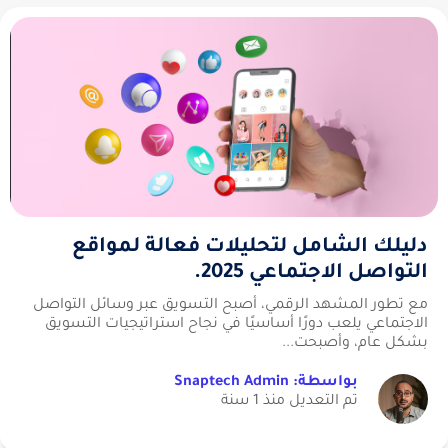
دليلك الشامل لتحليلات فعالة لمواقع
التواصل الاجتماعي 2025.
مع تطور المشهد الرقمي، أصبح التسويق عبر وسائل التواصل
الاجتماعي يلعب دورًا أساسيًا في نجاح استراتيجيات التسويق
بشكل عام، وأصبحت...
بواسطة: Snaptech Admin
تم التعديل منذ 1 سنة