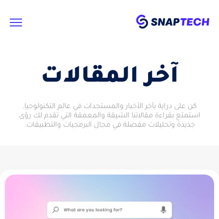
آخر المقالات
كن على دراية بآخر الأخبار والمستجدات في عالم التكنولوجيا.
استمتع بقراءة مقالاتنا الشيقة والمعمقة التي تقدم لك رؤى
جديدة وتحليلات مفصلة في مجال البرمجيات والتطبيقات.