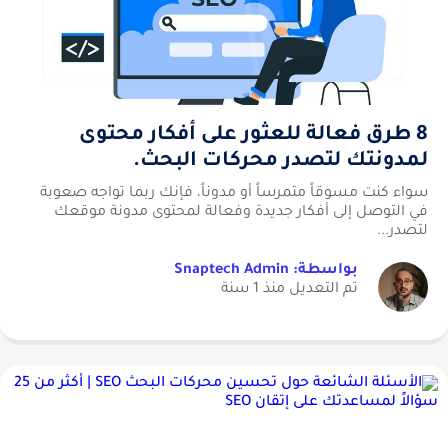
8 طرق فعالة للعثور على أفكار محتوى
لمدونتك لتصدر محركات البحث.
سواء كنت مسوقاً متمرساً أو مدوناً، فإنك ربما تواجه صعوبة
في التوصل إلى أفكار جديدة وفعالة لمحتوى مدونة موقعك
لتصدر...
بواسطة: Snaptech Admin
تم التعديل منذ 1 سنة