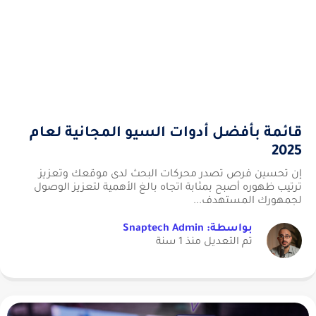
قائمة بأفضل أدوات السيو المجانية لعام
2025
إن تحسين فرص تصدر محركات البحث لدى موقعك وتعزيز
ترتيب ظهوره أصبح بمثابة اتجاه بالغ الأهمية لتعزيز الوصول
لجمهورك المستهدف...
بواسطة: Snaptech Admin
تم التعديل منذ 1 سنة