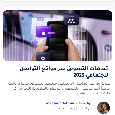
اتجاهات التسويق عبر مواقع التواصل
الاجتماعي 2025
غيرت مواقع التواصل الاجتماعي مشهد التسويق حولنا وأتاحت
فرصاً أكبر للوصول للجمهور والارتقاء بالعلامات التجارية. كان
ذلك نتيجة أن مواقع...
بواسطة: Snaptech Admin
تم التعديل منذ 1 سنة