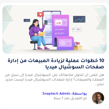
10 خطوات عملية لزيادة المبيعات من إدارة
صفحات السوشيال ميديا
هل تتمنى أن تتحول متابعاتك على السوشيال ميديا إلى سيل من
العملاء والمبيعات؟ إدارة صفحات السوشيال ميديا ليست مجرد
نشر...
بواسطة: Snaptech Admin
تم التعديل منذ 1 سنة