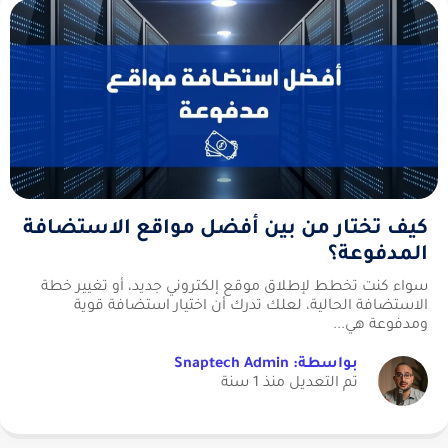
كيف تختار من بين أفضل مواقع الاستضافة
المدفوعة؟
سواء كنت تخطط لإطلاق موقع إلكتروني جديد، أو تغيير خطة
الاستضافة الحالية، لعلك تدرك أن اختيار استضافة قوية
ومدفوعة هي...
بواسطة: Snaptech Admin
تم التعديل منذ 1 سنة