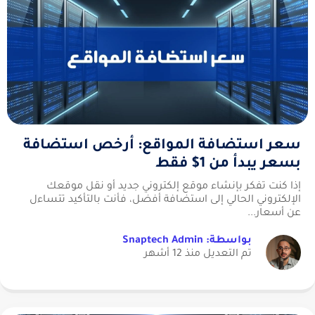
سعر استضافة المواقع: أرخص استضافة
بسعر يبدأ من 1$ فقط
إذا كنت تفكر بإنشاء موقع إلكتروني جديد أو نقل موقعك
الإلكتروني الحالي إلى استضافة أفضل، فأنت بالتأكيد تتساءل
عن أسعار...
بواسطة: Snaptech Admin
تم التعديل منذ 12 أشهر