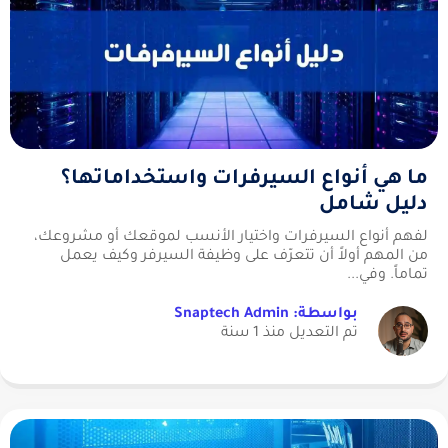
ما هي أنواع السيرفرات واستخداماتها؟
دليل شامل
لفهم أنواع السيرفرات واختيار الأنسب لموقعك أو مشروعك،
من المهم أولاً أن تتعرّف على وظيفة السيرفر وكيف يعمل
تماماً. وفي...
بواسطة: Snaptech Admin
تم التعديل منذ 1 سنة