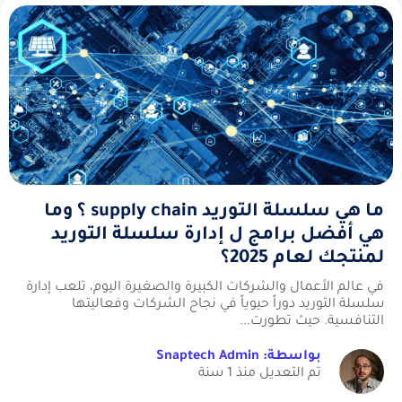
ما هي سلسلة التوريد supply chain ؟ وما
هي أفضل برامج ل إدارة سلسلة التوريد
لمنتجك لعام 2025؟
في عالم الأعمال والشركات الكبيرة والصغيرة اليوم، تلعب إدارة
سلسلة التوريد دوراً حيوياً في نجاح الشركات وفعاليتها
التنافسية. حيث تطورت...
بواسطة: Snaptech Admin
تم التعديل منذ 1 سنة