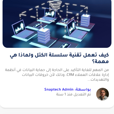
كيف تعمل تقنية سلسلة الكتل ولماذا هي
مهمة؟
من المهم للغاية التأكيد على الحاجة إلى حماية البيانات في أنظمة
إدارة علاقات العملاء CRM، وذلك لأن خروقات البيانات
والتهديدات...
بواسطة: Snaptech Admin
تم التعديل منذ 1 سنة