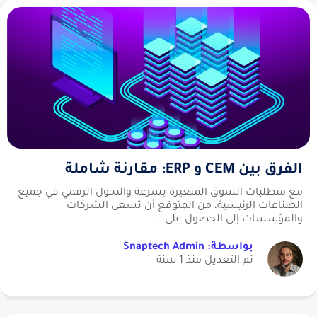
الفرق بين CEM و ERP: مقارنة شاملة
مع متطلبات السوق المتغيرة بسرعة والتحول الرقمي في جميع
الصناعات الرئيسية، من المتوقع أن تسعى الشركات
والمؤسسات إلى الحصول على...
بواسطة: Snaptech Admin
تم التعديل منذ 1 سنة