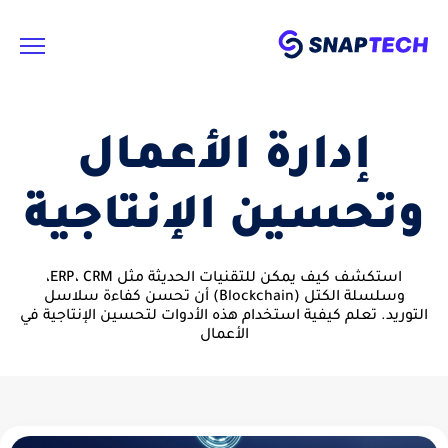
إدارة الأعمال
وتحسين الإنتاجية
استكشف كيف يمكن للتقنيات الحديثة مثل ERP، CRM،
وسلسلة الكتل (Blockchain) أن تحسن كفاءة سلاسل
التوريد. تعلم كيفية استخدام هذه الأدوات لتحسين الإنتاجية في
الأعمال