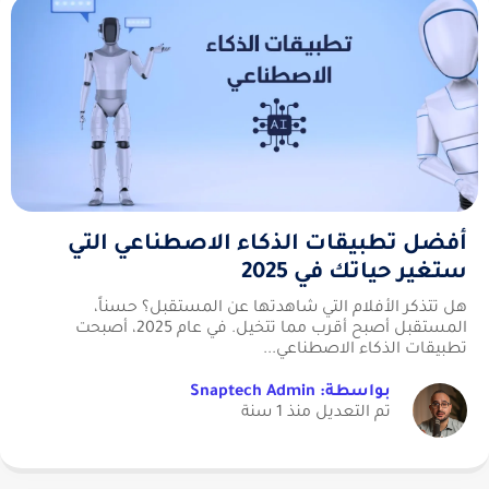
أفضل تطبيقات الذكاء الاصطناعي التي
ستغير حياتك في 2025
هل تتذكر الأفلام التي شاهدتها عن المستقبل؟ حسناً،
المستقبل أصبح أقرب مما تتخيل. في عام 2025، أصبحت
تطبيقات الذكاء الاصطناعي...
بواسطة: Snaptech Admin
تم التعديل منذ 1 سنة