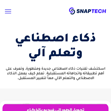
ذكاء اصطناعي
وتعلم آلي
اسكتشف تقنيات ذكاء اصطناعي جديدة ومتطورة، وتعرف على
أهم تطبيقاته واتجاهاته المستقبلية. تعلم كيف يعمل الذكاء
الاصطناعي والتعلم الآلي معاً لتغيير المستقبل.