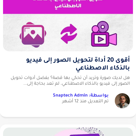
أقوى 20 أداة لتحويل الصور إلى فيديو
بالذكاء الاصطناعي
هل لديك صورة وتريد أن تحكي بها قصة؟ بفضل أدوات تحويل
الصور إلى فيديو بالذكاء الاصطناعي، لم تعد بحاجة إلى...
بواسطة: Snaptech Admin
تم التعديل منذ 12 أشهر