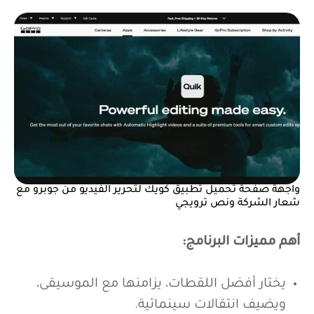
واجهة صفحة تحميل تطبيق كويك لتحرير الفيديو من جوبرو مع
شعار الشركة ونص ترويجي
أهم مميزات البرنامج:
يختار أفضل اللقطات، يزامنها مع الموسيقى،
ويضيف انتقالات سينمائية.