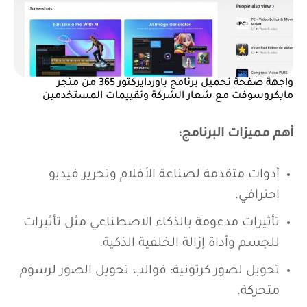
واجهة صفحة تحميل برنامج باوردايركتور 365 من متجر
مايكروسوفت مع شعار الشركة وتقييمات المستخدمين
أهم مميزات البرنامج:
أدوات متقدمة لصناعة الأفلام وتحرير فيديو
احترافي.
تأثيرات مدعومة بالذكاء الاصطناعي مثل تأثيرات
للجسم وأداة إزالة الخلفية الذكية.
تحويل لصور كرتونية: قوالب تحويل الصور لرسوم
متحركة.