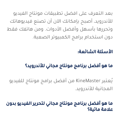
بعد التعرف على افضل تطبيقات مونتاج الفيديو
للأندرويد، أصبح بإمكانك الآن أن تصنع فيديوهاتك
وتحررها بأسهل وأفضل الأدوات. ومن هاتفك فقط
دون استخدام برامج الكمبيوتر الصعبة.
الأسئلة الشائعة:
ما هو أفضل برنامج مونتاج مجاني للأندرويد؟
يُعتبر KineMaster من أفضل برامج مونتاج للفيديو
المجانية للأندرويد.
ما هو أفضل برنامج مونتاج مجاني لتحرير الفيديو بدون
علامة مائية؟