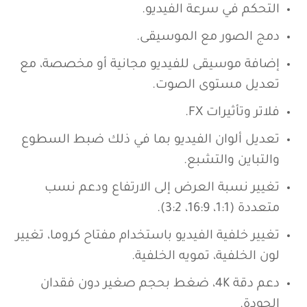
التحكم في سرعة الفيديو.
دمج الصور مع الموسيقى.
إضافة موسيقى للفيديو مجانية أو مخصصة، مع
تعديل مستوى الصوت.
فلاتر وتأثيرات FX.
تعديل ألوان الفيديو بما في ذلك ضبط السطوع
والتباين والتشبع.
تغيير نسبة العرض إلى الارتفاع ودعم نسب
متعددة (1:1، 16:9، 3:2).
تغيير خلفية الفيديو باستخدام مفتاح كروما، تغيير
لون الخلفية، تمويه الخلفية.
دعم دقة 4K، ضغط بحجم صغير دون فقدان
الجودة.