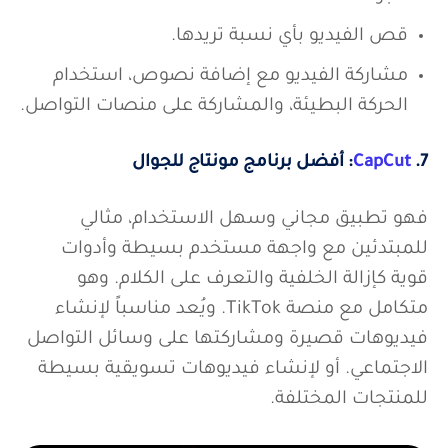
قص الفيديو بأي نسبة تريدها.
مشاركة الفيديو مع إضافة نصوص، استخدام
الحركة البطيئة، والمشاركة على منصات التواصل.
7.
CapCut
: أفضل برنامج مونتاج للجوال
فهو تطبيق مجاني وسهل الاستخدام، مثالي
للمبتدئين مع واجهة مستخدم بسيطة وأدوات
قوية كإزالة الخلفية والتعرف على الكلام. وهو
متكامل مع منصة TikTok. ويُعد مناسباً لإنشاء
فيديوهات قصيرة ومشاركتها على وسائل التواصل
الاجتماعي. أو لإنشاء فيديوهات تسويقية بسيطة
للمنتجات المختلفة.