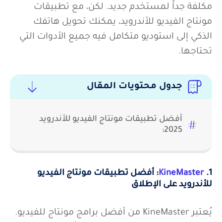
مكلفة جداً لمستخدم جديد. لكن، مع تطبيقات
مونتاج الفيديو للأندرويد، يمكنك تحويل هاتفك
الذكي إلى استوديو متكامل فيه جميع الأدوات التي
تحتاجها.
جدول محتويات المقال
أفضل تطبيقات مونتاج الفيديو للأندرويد
2025:
1.
KineMaster
: أفضل تطبيقات مونتاج الفيديو
للأندرويد على الإطلاق
يُعتبر KineMaster من أفضل برامج مونتاج للفيديو.