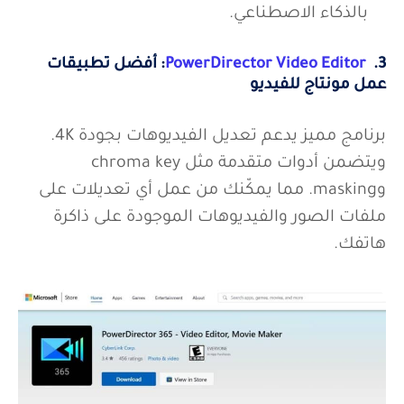
بالذكاء الاصطناعي.
3.
PowerDirector Video Editor
: أفضل تطبيقات
عمل مونتاج للفيديو
برنامج مميز يدعم تعديل الفيديوهات بجودة 4K.
ويتضمن أدوات متقدمة مثل chroma key
وmasking. مما يمكّنك من عمل أي تعديلات على
ملفات الصور والفيديوهات الموجودة على ذاكرة
هاتفك.