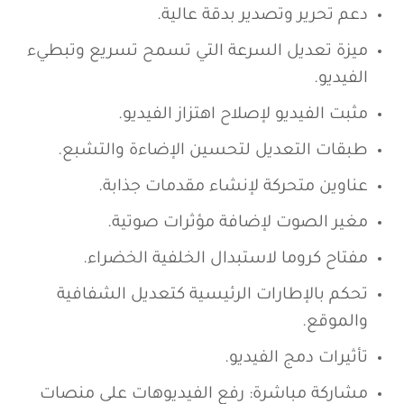
دعم تحرير وتصدير بدقة عالية.
ميزة تعديل السرعة التي تسمح تسريع وتبطيء
الفيديو.
مثبت الفيديو لإصلاح اهتزاز الفيديو.
طبقات التعديل لتحسين الإضاءة والتشبع.
عناوين متحركة لإنشاء مقدمات جذابة.
مغير الصوت لإضافة مؤثرات صوتية.
مفتاح كروما لاستبدال الخلفية الخضراء.
تحكم بالإطارات الرئيسية كتعديل الشفافية
والموقع.
تأثيرات دمج الفيديو.
مشاركة مباشرة: رفع الفيديوهات على منصات