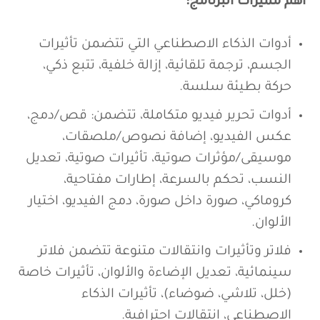
أهم مميزات البرنامج:
أدوات الذكاء الاصطناعي التي تتضمن تأثيرات
الجسم، ترجمة تلقائية، إزالة خلفية، تتبع ذكي،
حركة بطيئة سلسة.
أدوات تحرير فيديو متكاملة، تتضمن: قص/دمج،
عكس الفيديو، إضافة نصوص/ملصقات،
موسيقى/مؤثرات صوتية، تأثيرات صوتية، تعديل
النسب، تحكم بالسرعة، إطارات مفتاحية،
كروماكي، صورة داخل صورة، دمج الفيديو، اختيار
الألوان.
فلاتر وتأثيرات وانتقالات متنوعة تتضمن فلاتر
سينمائية، تعديل الإضاءة والألوان، تأثيرات خاصة
(خلل، تلاشي، ضوضاء)، تأثيرات الذكاء
الاصطناعي، انتقالات احترافية.