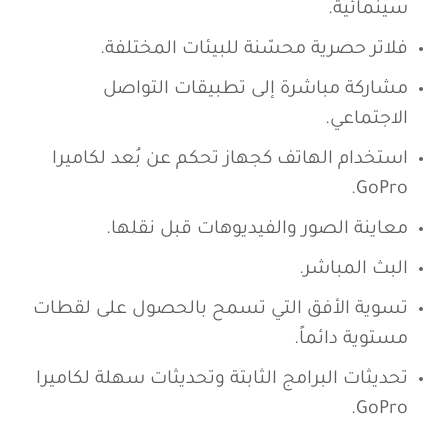
سينمائية.
فلاتر حصرية محسّنة للبيئات المختلفة.
مشاركة مباشرة إلى تطبيقات التواصل
الاجتماعي.
استخدام الهاتف كجهاز تحكم عن بُعد لكاميرا
GoPro.
معاينة الصور والفيديوهات قبل نقلها.
البث المباشر.
تسوية الأفق التي تسمح بالحصول على لقطات
مستوية دائماً.
تحديثات البرامج الثابتة وتحديثات سهلة لكاميرا
GoPro.