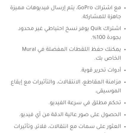
مع اشتراك GoPro، يتم إرسال فيديوهات مميزة
جاهزة للمشاركة.
اشتراك Quik يوفر نسخ احتياطي غير محدود
بجودة 100%.
يمكنك حفظ اللقطات المفضلة في Mural
الخاص بك.
أدوات تحرير قوية.
مزامنة المقاطع، الانتقالات، والتأثيرات مع إيقاع
الموسيقى.
تحكم مطلق في سرعة الفيديو.
الحصول على صور عالية الدقة من أي فيديو.
العثور على سمات مع انتقالات، فلاتر، وتأثيرات