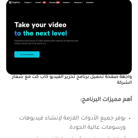
واجهة صفحة تحميل برنامج تحرير الفيديو كاب كت مع شعار
الشركة
أهم مميزات البرنامج:
يوفر جميع الأدوات اللازمة لإنشاء فيديوهات
ورسومات عالية الجودة.