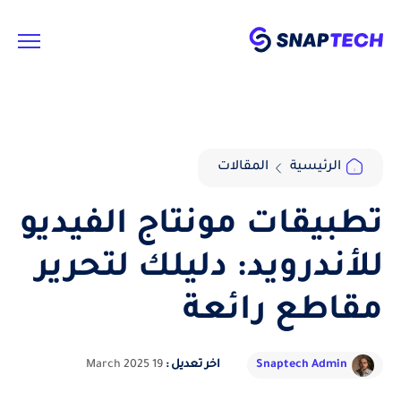
الرئيسية
المقالات
تطبيقات مونتاج الفيديو
للأندرويد: دليلك لتحرير
مقاطع رائعة
Snaptech Admin
اخر تعديل :
19 March 2025