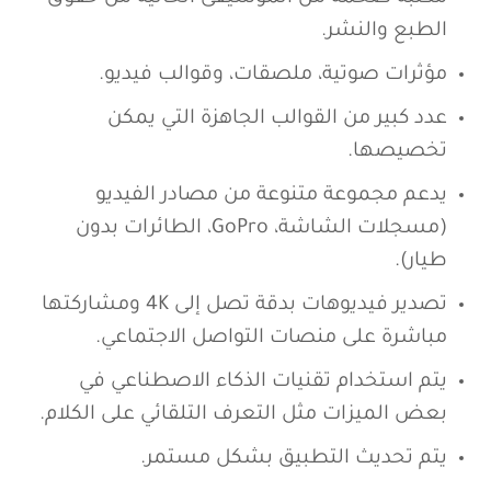
الطبع والنشر.
مؤثرات صوتية، ملصقات، وقوالب فيديو.
عدد كبير من القوالب الجاهزة التي يمكن
تخصيصها.
يدعم مجموعة متنوعة من مصادر الفيديو
(مسجلات الشاشة، GoPro، الطائرات بدون
طيار).
تصدير فيديوهات بدقة تصل إلى 4K ومشاركتها
مباشرة على منصات التواصل الاجتماعي.
يتم استخدام تقنيات الذكاء الاصطناعي في
بعض الميزات مثل التعرف التلقائي على الكلام.
يتم تحديث التطبيق بشكل مستمر.