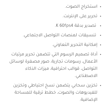
استخراج الصوت.
تحرير على الإنترنت.
تصدير بدقة K 60fps4.
تنسيقات لمنصات التواصل الاجتماعي.
إمكانية التحرير التعاوني.
أداة تصميم الرسوم التي تتضمن تحرير مرئيات
الأعمال، رسومات تجارية، صور مصغرة لوسائل
التواصل، قوالب احترافية، ميزات الذكاء
الاصطناعي.
تخزين سحابي يتضمن نسخ احتياطي وتخزين
للفيديوهات والصوت، خطط ترقية للمساحة
الإضافية.