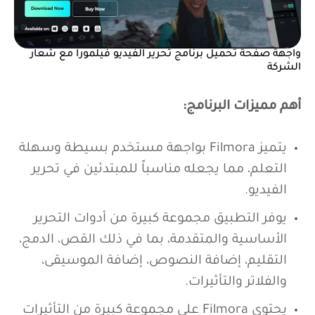
واجهة صفحة تحميل برنامج تحرير الفيديو فيلمورا مع شعار
الشركة
أهم مميزات البرنامج:
يتميز Filmora بواجهة مستخدم بسيطة وسهلة
التعلم، مما يجعله مناسباً للمبتدئين في تحرير
الفيديو.
يوفر التطبيق مجموعة كبيرة من أدوات التحرير
الأساسية والمتقدمة، بما في ذلك القص، الدمج،
التقليم، إضافة النصوص، إضافة الموسيقى،
والفلاتر والتأثيرات.
يحتوي Filmora على مجموعة كبيرة من التأثيرات