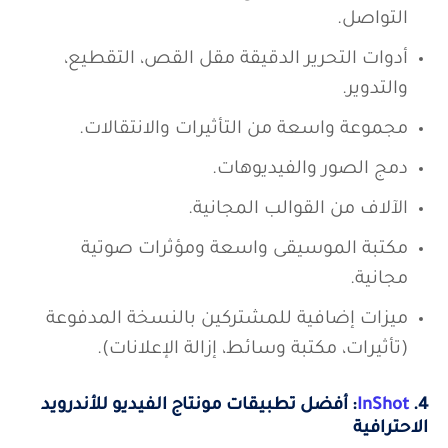
التواصل.
أدوات التحرير الدقيقة مقل القص، التقطيع،
والتدوير.
مجموعة واسعة من التأثيرات والانتقالات.
دمج الصور والفيديوهات.
الآلاف من القوالب المجانية.
مكتبة الموسيقى واسعة ومؤثرات صوتية
مجانية.
ميزات إضافية للمشتركين بالنسخة المدفوعة
(تأثيرات، مكتبة وسائط، إزالة الإعلانات).
4.
InShot
: أفضل تطبيقات مونتاج الفيديو للأندرويد
الاحترافية