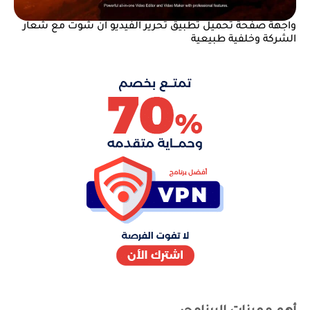
واجهة صفحة تحميل تطبيق تحرير الفيديو ان شوت مع شعار
الشركة وخلفية طبيعية