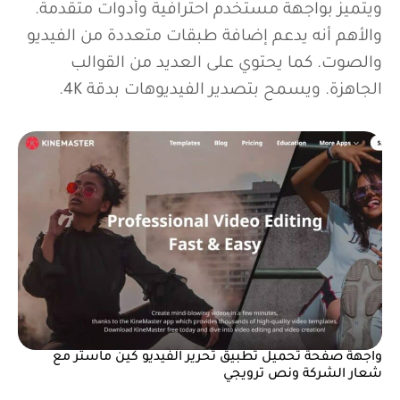
ويتميز بواجهة مستخدم احترافية وأدوات متقدمة.
والأهم أنه يدعم إضافة طبقات متعددة من الفيديو
والصوت. كما يحتوي على العديد من القوالب
الجاهزة. ويسمح بتصدير الفيديوهات بدقة 4K.
واجهة صفحة تحميل تطبيق تحرير الفيديو كين ماستر مع
شعار الشركة ونص ترويجي