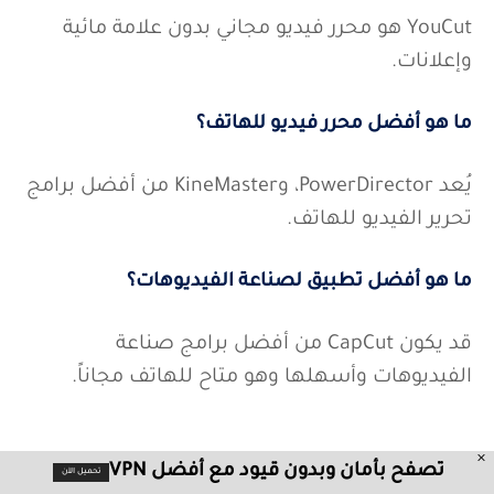
YouCut هو محرر فيديو مجاني بدون علامة مائية
وإعلانات.
ما هو أفضل محرر فيديو للهاتف؟
يُعد PowerDirector، وKineMaster من أفضل برامج
تحرير الفيديو للهاتف.
ما هو أفضل تطبيق لصناعة الفيديوهات؟
قد يكون CapCut من أفضل برامج صناعة
الفيديوهات وأسهلها وهو متاح للهاتف مجاناً.
تصفح بأمان وبدون قيود مع أفضل VPN
تحميل الآن