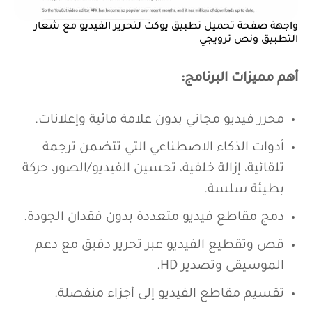
واجهة صفحة تحميل تطبيق يوكت لتحرير الفيديو مع شعار
التطبيق ونص ترويجي
أهم مميزات البرنامج:
محرر فيديو مجاني بدون علامة مائية وإعلانات.
أدوات الذكاء الاصطناعي التي تتضمن ترجمة
تلقائية، إزالة خلفية، تحسين الفيديو/الصور، حركة
بطيئة سلسة.
دمج مقاطع فيديو متعددة بدون فقدان الجودة.
قص وتقطيع الفيديو عبر تحرير دقيق مع دعم
الموسيقى وتصدير HD.
تقسيم مقاطع الفيديو إلى أجزاء منفصلة.