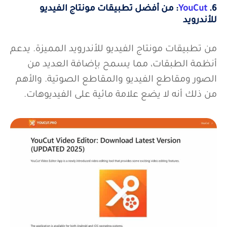
6.
YouCut
: من أفضل تطبيقات مونتاج الفيديو
للأندرويد
من تطبيقات مونتاج الفيديو للأندرويد المميزة. يدعم
أنظمة الطبقات، مما يسمح بإضافة العديد من
الصور ومقاطع الفيديو والمقاطع الصوتية. والأهم
من ذلك أنه لا يضع علامة مائية على الفيديوهات.