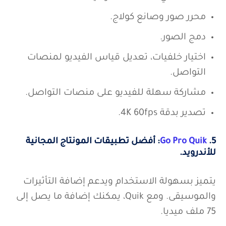
محرر صور وصانع كولاج.
دمج الصور.
اختيار خلفيات، تعديل قياس الفيديو لمنصات
التواصل.
مشاركة سهلة للفيديو على منصات التواصل.
تصدير بدقة 4K 60fps.
5.
Go Pro Quik
: أفضل تطبيقات المونتاج المجانية
للأندرويد.
يتميز بسهولة الاستخدام ويدعم إضافة التأثيرات
والموسيقى. ومع Quik، يمكنك إضافة ما يصل إلى
75 ملف ميديا.