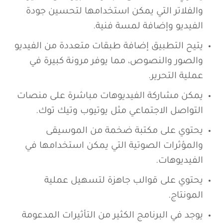
والفلاتر التي يمكن استخدامها لتحسين جودة
الفيديو وإضافة لمسة فنية.
يتيح التطبيق إضافة طبقات متعددة من الفيديو
والصور والنصوص، مما يوفر مرونة كبيرة في
عملية التحرير.
يمكن مشاركة الفيديوهات مباشرة على منصات
التواصل الاجتماعي مثل يوتيوب وتيك توك.
يحتوي على مكتبة ضخمة من الموسيقى
والمؤثرات الصوتية التي يمكن استخدامها في
الفيديوهات.
يحتوي على قوالب جاهزة لتسهيل عملية
المونتاج.
يوجد في البرنامج الكثير من التأثيرات المدعومة