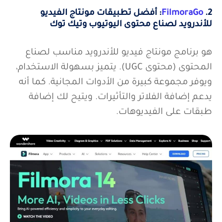
2.
FilmoraGo
: أفضل تطبيقات مونتاج الفيديو
للأندرويد لصناع محتوى اليوتيوب وتيك توك
هو برنامج مونتاج فيديو للأندرويد مناسب لصناع
المحتوى (محتوى UGC). يتميز بسهولة الاستخدام،
ويوفر مجموعة كبيرة من الأدوات المجانية. كما أنه
يدعم إضافة الفلاتر والتأثيرات. ويتيح لك إضافة
طبقات على الفيديوهات.