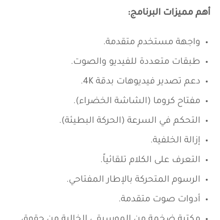
أهم مميزات البرنامج:
واجهة مستخدم متقدمة.
طبقات متعددة للفيديو والصوت.
دعم تصدير فيديوهات بدقة 4K.
مفتاح كروما (الشاشة الخضراء).
التحكم في السرعة (الحركة البطيئة).
إزالة الخلفية.
التعرف على الكلام تلقائياً.
الرسوم المتحركة بالإطار المفتاحي.
أدوات صوت متقدمة.
مكتبة ضخمة من الموسيقى الخالية من حقوق