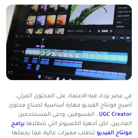
في عصر يزداد فيه الاعتماد على المحتوى المرئي،
أصبح مونتاج الفيديو مهارة أساسية لصناع محتوى
UGC Creator
، المسوقين، وحتى المستخدمين
العاديين. لكن أجهزة الكمبيوتر التي تتطلبها
برامج
مونتاج الفيديو
تتطلب مميزات عالية، مما يجعلها