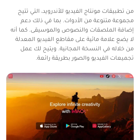
من تطبيقات مونتاج الفيديو للأندرويد، التي تتيح
مجموعة متنوعة من الأدوات. بما في ذلك دعم
إضافة الملصقات والنصوص والموسيقى. كما أنه
لا يضع علامة مائية على مقاطع الفيديو المعدلة
من خلاله في النسخة المجانية. ويتيح لك عمل
تجميعات الفيديو والصور بطريقة رائعة.