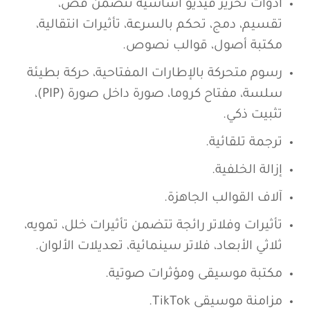
أدوات تحرير فيديو أساسية تتضمن قص،
تقسيم، دمج، تحكم بالسرعة، تأثيرات انتقالية،
مكتبة أصول، قوالب نصوص.
رسوم متحركة بالإطارات المفتاحية، حركة بطيئة
سلسة، مفتاح كروما، صورة داخل صورة (PIP)،
تثبيت ذكي.
ترجمة تلقائية.
إزالة الخلفية.
آلاف القوالب الجاهزة.
تأثيرات وفلاتر رائجة تتضمن تأثيرات خلل، تمويه،
ثلاثي الأبعاد، فلاتر سينمائية، تعديلات الألوان.
مكتبة موسيقى ومؤثرات صوتية.
مزامنة موسيقى TikTok.