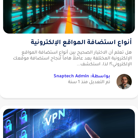
أنواع استضافة المواقع الإلكترونية
هل تعلم أن الاختيار الصحيح بين أنواع استضافة المواقع
الإلكترونية المختلفة يعد عاملاً هاماً لنجاح استضافة موقعك
الإلكتروني؟! لذا، استكشف...
بواسطة: Snaptech Admin
تم التعديل منذ 1 سنة