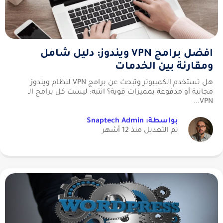
افضل برامج VPN ويندوز: دليل شامل
ومقارنة بين الخدمات
هل تستخدم الكمبيوتر وتبحث عن برامج VPN لنظام ويندوز
مجانية أو مدفوعة بمميزات قوية؟ انتبه: ليست كل برامج الـ
VPN...
بواسطة: Snaptech Admin
تم التعديل منذ 12 أشهر