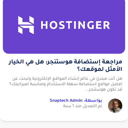
مراجعة إستضافة هوستنجر: هل هي الخيار
الأمثل لموقعك؟
هل أنت مبتدئ في عالم إنشاء المواقع الإلكترونية وتبحث عن
افضل مواقع استضافة سهلة الاستخدام ومناسبة لميزانيتك؟
قد تكون هوستنجر...
بواسطة: Snaptech Admin
تم التعديل منذ 1 سنة