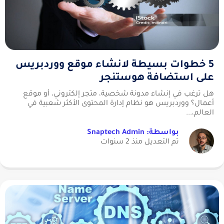
5 خطوات بسيطة لانشاء موقع ووردبريس
على استضافة هوستنجر
هل ترغب في إنشاء مدونة شخصية، متجر إلكتروني، أو موقع
أعمال؟ ووردبريس هو نظام إدارة المحتوى الأكثر شعبية في
العالم،...
بواسطة: Snaptech Admin
تم التعديل منذ 2 سنوات