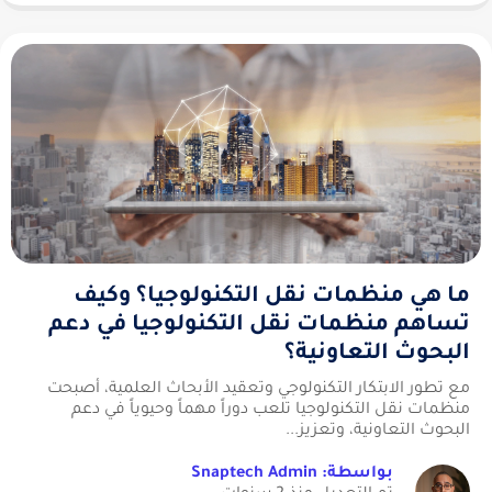
ما هي منظمات نقل التكنولوجيا؟ وكيف
تساهم منظمات نقل التكنولوجيا في دعم
البحوث التعاونية؟
مع تطور الابتكار التكنولوجي وتعقيد الأبحاث العلمية، أصبحت
منظمات نقل التكنولوجيا تلعب دوراً مهماً وحيوياً في دعم
البحوث التعاونية، وتعزيز...
بواسطة: Snaptech Admin