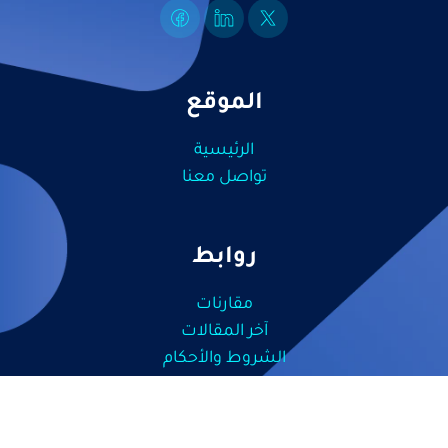
الموقع
الرئيسية
تواصل معنا
روابط
مقارنات
آخر المقالات
الشروط والأحكام
سياسة الخصوصية