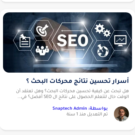
أسرار تحسين نتائج محركات البحث ؟
هل تبحث عن كيفية تحسين محركات البحث؟ وهل تعتقد أن
الوقت حال لتتعلم الحصول على نتائج ال SEO أفضل؟ في...
بواسطة: Snaptech Admin
تم التعديل منذ 1 سنة