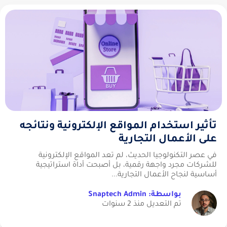
تأثير استخدام المواقع الإلكترونية ونتائجه
على الأعمال التجارية
في عصر التكنولوجيا الحديث، لم تعد المواقع الإلكترونية
للشركات مجرد واجهة رقمية، بل أصبحت أداة استراتيجية
أساسية لنجاح الأعمال التجارية...
بواسطة: Snaptech Admin
تم التعديل منذ 2 سنوات