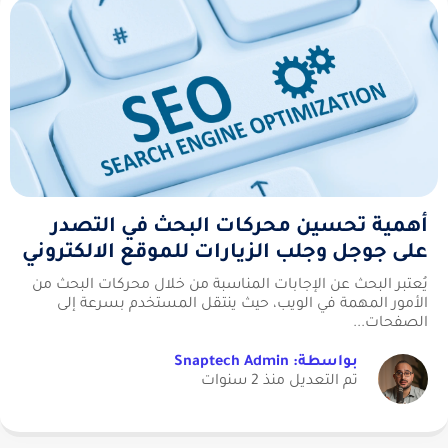
أهمية تحسين محركات البحث في التصدر
على جوجل وجلب الزيارات للموقع الالكتروني
يُعتبر البحث عن الإجابات المناسبة من خلال محركات البحث من
الأمور المهمة في الويب، حيث ينتقل المستخدم بسرعة إلى
الصفحات...
بواسطة: Snaptech Admin
تم التعديل منذ 2 سنوات