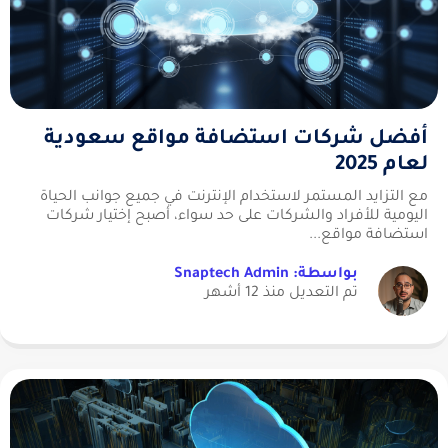
أفضل شركات استضافة مواقع سعودية
لعام 2025
مع التزايد المستمر لاستخدام الإنترنت في جميع جوانب الحياة
اليومية للأفراد والشركات على حد سواء، أصبح إختيار شركات
استضافة مواقع...
بواسطة: Snaptech Admin
تم التعديل منذ 12 أشهر