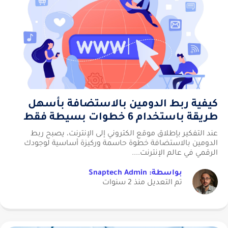
كيفية ربط الدومين بالاستضافة بأسهل
طريقة باستخدام 6 خطوات بسيطة فقط
عند التفكير بإطلاق موقع الكتروني إلى الإنترنت، يصبح ربط
الدومين بالاستضافة خطوة حاسمة وركيزة أساسية لوجودك
الرقمي في عالم الإنترنت....
بواسطة: Snaptech Admin
تم التعديل منذ 2 سنوات